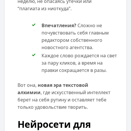
неделю, не опасаясь утечки или
“плагиата из ниоткуда”.
Впечатления?
Сложно не
почувствовать себя главным
редактором собственного
новостного агентства.
Каждое слово рождается на свет
за пару кликов, а время на
правки сокращается в разы.
Вот она,
новая эра текстовой
алхимии
, где искусственный интеллект
берет на себя рутину и оставляет тебе
только удовольствие творить.
Нейросети для