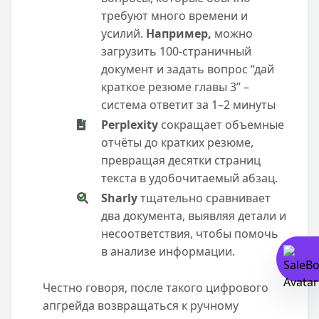
требуют много времени и
усилий.
Например,
можно
загрузить 100-страничный
документ и задать вопрос “дай
краткое резюме главы 3” –
система ответит за 1–2 минуты
Perplexity
сокращает объемные
отчёты до кратких резюме,
превращая десятки страниц
текста в удобочитаемый абзац.
Sharly
тщательно сравнивает
два документа, выявляя детали и
несоответствия, чтобы помочь
в анализе информации.
Честно говоря, после такого цифрового
апгрейда возвращаться к ручному