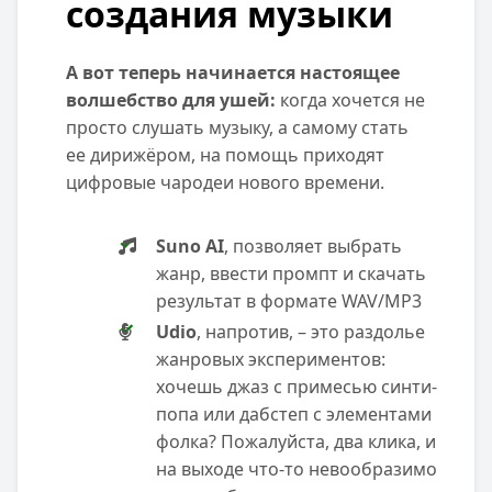
создания музыки
А вот теперь начинается настоящее
волшебство для ушей:
когда хочется не
просто слушать музыку, а самому стать
ее дирижёром, на помощь приходят
цифровые чародеи нового времени.
Suno AI
, позволяет выбрать
жанр, ввести промпт и скачать
результат в формате WAV/MP3
Udio
, напротив, – это раздолье
жанровых экспериментов:
хочешь джаз с примесью синти-
попа или дабстеп с элементами
фолка? Пожалуйста, два клика, и
на выходе что-то невообразимо