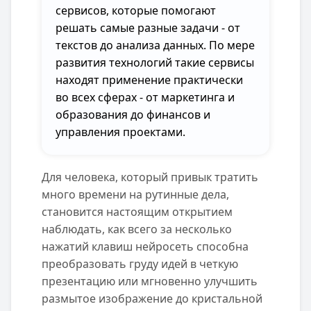
сервисов, которые помогают
решать самые разные задачи - от
текстов до анализа данных. По мере
развития технологий такие сервисы
находят применение практически
во всех сферах - от маркетинга и
образования до финансов и
управления проектами.
Для человека, который привык тратить
много времени на рутинные дела,
становится настоящим открытием
наблюдать, как всего за несколько
нажатий клавиш нейросеть способна
преобразовать груду идей в четкую
презентацию или мгновенно улучшить
размытое изображение до кристальной