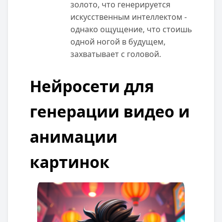
золото, что генерируется
искусственным интеллектом -
однако ощущение, что стоишь
одной ногой в будущем,
захватывает с головой.
Нейросети для
генерации видео и
анимации
картинок