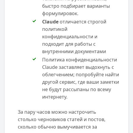
быстро подбирает варианты
формулировок.
Claude
отличается строгой
политикой
конфиденциальности и
подходит для работы с
внутренними документами
Политика конфиденциальности
Claude заставляет выдохнуть с
облегчением; попробуйте найти
другой сервис, где ваши заметки
не будут рассыпаны по всему
интернету.
За пару часов можно настрочить
столько черновиков статей и постов,
сколько обычно вымучивается за