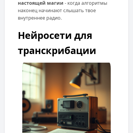
настоящей магии
- когда алгоритмы
наконец начинают слышать твое
внутреннее радио.
Нейросети для
транскрибации