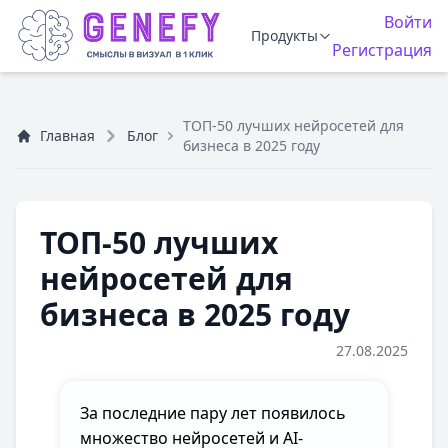
Войти
Продукты
Регистрация
ТОП-50 лучших нейросетей для
Главная
Блог
бизнеса в 2025 году
ТОП-50 лучших
нейросетей для
бизнеса в 2025 году
27.08.2025
За последние пару лет появилось
множество нейросетей и AI-