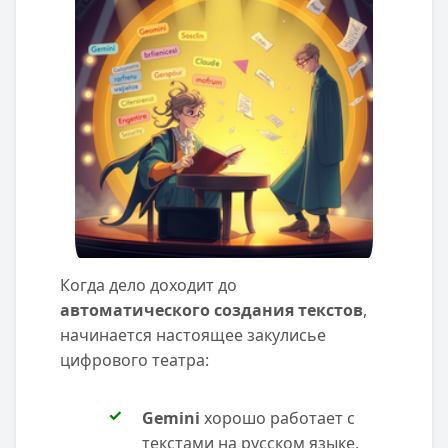
Когда дело доходит до
автоматического создания текстов
,
начинается настоящее закулисье
цифрового театра:
Gemini
хорошо работает с
текстами на русском языке,