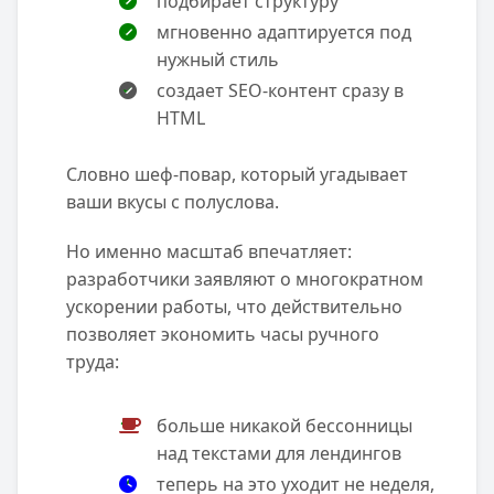
подбирает структуру
мгновенно адаптируется под
нужный стиль
создает SEO-контент сразу в
HTML
Словно шеф-повар, который угадывает
ваши вкусы с полуслова.
Но именно масштаб впечатляет:
разработчики заявляют о многократном
ускорении работы, что действительно
позволяет экономить часы ручного
труда:
больше никакой бессонницы
над текстами для лендингов
теперь на это уходит не неделя,