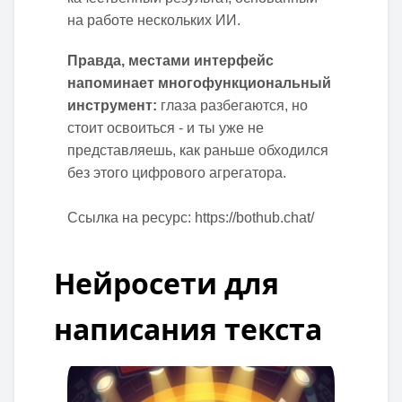
на работе нескольких ИИ.
Правда, местами интерфейс
напоминает многофункциональный
инструмент:
глаза разбегаются, но
стоит освоиться - и ты уже не
представляешь, как раньше обходился
без этого цифрового агрегатора.
Ссылка на ресурс:
https://bothub.chat/
Нейросети для
написания текста