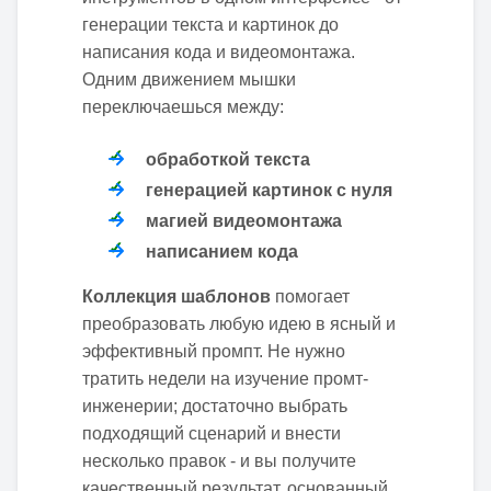
генерации текста и картинок до
написания кода и видеомонтажа.
Одним движением мышки
переключаешься между:
обработкой текста
генерацией картинок с нуля
магией видеомонтажа
написанием кода
Коллекция шаблонов
помогает
преобразовать любую идею в ясный и
эффективный промпт. Не нужно
тратить недели на изучение промт-
инженерии; достаточно выбрать
подходящий сценарий и внести
несколько правок - и вы получите
качественный результат, основанный