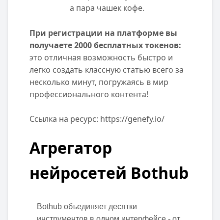
а пара чашек кофе.
При регистрации на платформе вы
получаете 2000 бесплатных токенов:
это отличная возможность быстро и
легко создать классную статью всего за
несколько минут, погружаясь в мир
профессионального контента!
Ссылка на ресурс:
https://genefy.io/
Агрегатор
нейросетей Bothub
Bothub объединяет десятки
инструментов в одном интерфейсе - от