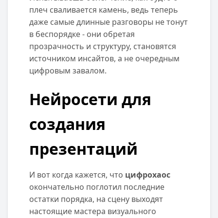
плеч сваливается камень, ведь теперь
даже самые длинные разговоры не тонут
в беспорядке - они обретая
прозрачность и структуру, становятся
источником инсайтов, а не очередным
цифровым завалом.
Нейросети для
создания
презентаций
И вот когда кажется, что
цифрохаос
окончательно поглотил последние
остатки порядка, на сцену выходят
настоящие мастера визуального