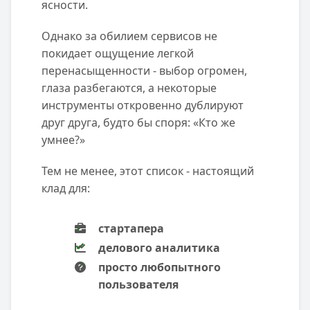
ясности.
Однако за обилием сервисов не
покидает ощущение легкой
перенасыщенности - выбор огромен,
глаза разбегаются, а некоторые
инструменты откровенно дублируют
друг друга, будто бы споря: «Кто же
умнее?»
Тем не менее, этот список - настоящий
клад для:
стартапера
делового аналитика
просто любопытного
пользователя