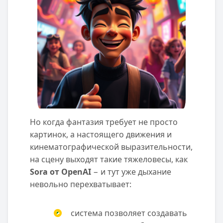
Но когда фантазия требует не просто
картинок, а настоящего движения и
кинематографической выразительности,
на сцену выходят такие тяжеловесы, как
Sora от OpenAI
− и тут уже дыхание
невольно перехватывает:
система позволяет создавать