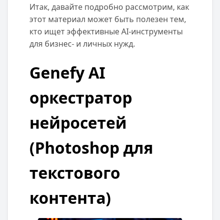
Итак, давайте подробно рассмотрим, как
этот материал может быть полезен тем,
кто ищет эффективные AI-инструменты
для бизнес- и личных нужд.
Genefy AI
оркестратор
нейросетей
(Photoshop для
текстового
контента)