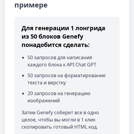
примере
Для генерации 1 лонгрида
из 50 блоков Genefy
понадобится сделать:
50 запросов для написания
каждого блока к API Chat GPT
50 запросов на форматирование
текста и верстку
20 запросов на генерацию
изображений
Затем Genefy соберет все в одно
целое, чтобы вы могли в 1 клик
скопировать готовый HTML код.