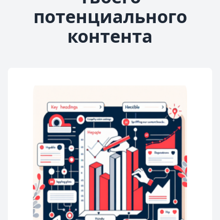
потенциального
контента