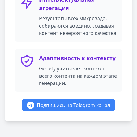
агрегация
Результаты всех микрозадач
собираются воедино, создавая
контент невероятного качества.
Адаптивность к контексту
Genefy учитывает контекст
всего контента на каждом этапе
генерации.
Подпишись на Telegram канал