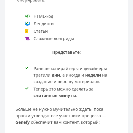
HTML-код
Лендинги
Статьи
Сложные лонгриды
Представьте:
Раньше копирайтеры и дизайнеры
тратили
дни
, а иногда и
недели
на
создание и верстку материалов.
Теперь это можно сделать за
считанные минуты
.
Больше не нужно мучительно ждать, пока
правки утвердят все участники процесса —
Genefy
обеспечит вам контент, который: