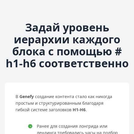
Задай уровень
иерархии каждого
блока с помощью #
h1-h6 соответственно
В
Genefy
создание контента стало как никогда
простым и структурированным благодаря
гибкой системе заголовков
H1-H6
.
Ранее для создания лонгрида или
лендинга требовались часы на подбор