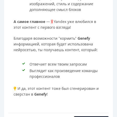
изображений, стиль и содержание
дополняющее смысл блоков
А самое главное
—
Yandex уже влюбился в
этот контент с первого взгляда!
Благодаря возможности "кормить"
Genefy
информацией, которая будет использована
нейросетью, ты получаешь контент, который:
Отвечает всем твоим запросам
Выглядит как произведение команды
профессионалов
И да, этот контент тоже был сгенерирован и
сверстан в
Genefy
!