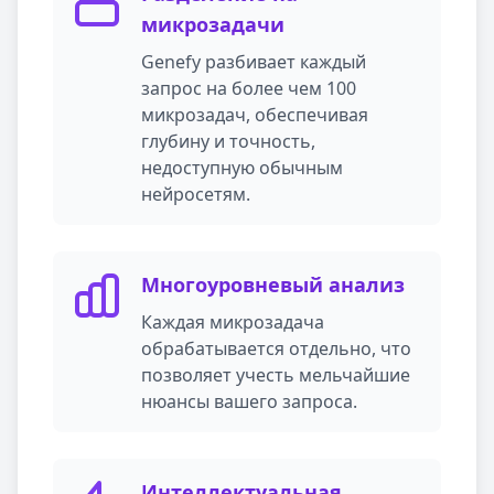
микрозадачи
Genefy разбивает каждый
запрос на более чем 100
микрозадач, обеспечивая
глубину и точность,
недоступную обычным
нейросетям.
Многоуровневый анализ
Каждая микрозадача
обрабатывается отдельно, что
позволяет учесть мельчайшие
нюансы вашего запроса.
Интеллектуальная