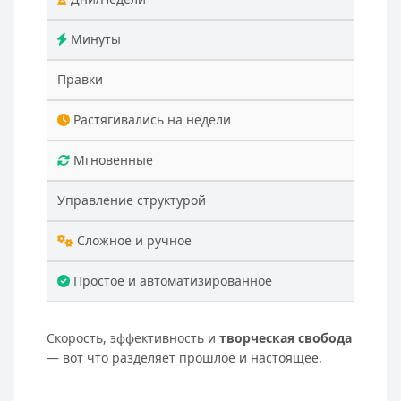
Минуты
Правки
Растягивались на недели
Мгновенные
Управление структурой
Сложное и ручное
Простое и автоматизированное
Скорость, эффективность и
творческая свобода
— вот что разделяет прошлое и настоящее.