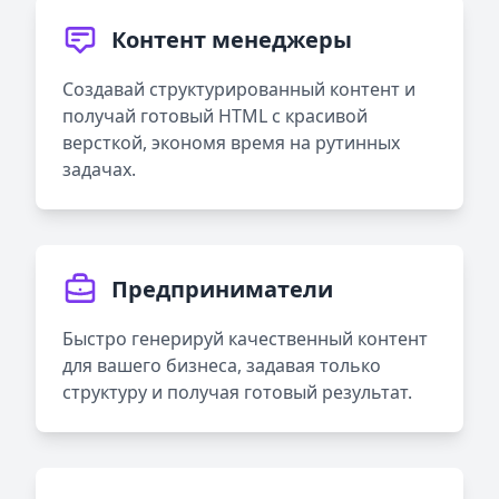
Контент менеджеры
Создавай структурированный контент и
получай готовый HTML с красивой
версткой, экономя время на рутинных
задачах.
Предприниматели
Быстро генерируй качественный контент
для вашего бизнеса, задавая только
структуру и получая готовый результат.