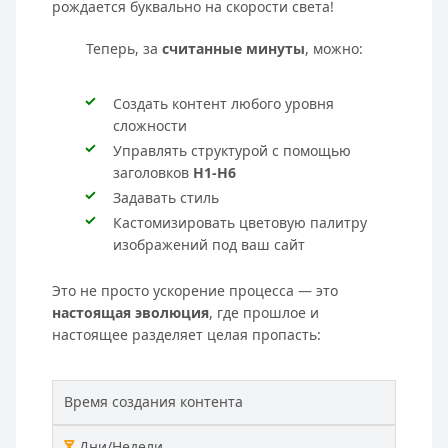
рождается буквально на скорости света!
Теперь, за
считанные минуты
, можно:
Создать контент любого уровня
сложности
Управлять структурой с помощью
заголовков
H1-H6
Задавать стиль
Кастомизировать цветовую палитру
изображений под ваш сайт
Это не просто ускорение процесса — это
настоящая эволюция
, где прошлое и
настоящее разделяет целая пропасть:
Время создания контента
Дни/Недели