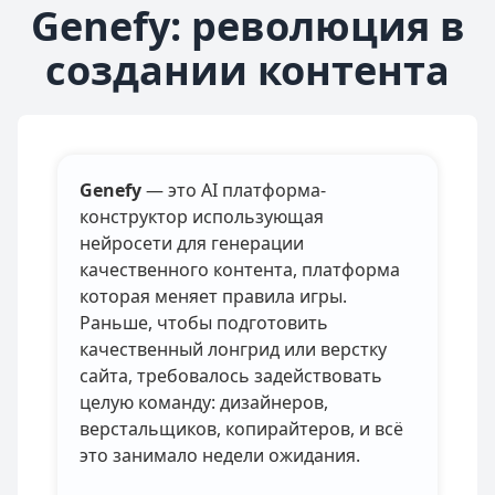
Genefy: революция в
создании контента
Genefy
— это AI платформа-
конструктор использующая
нейросети для генерации
качественного контента, платформа
которая меняет правила игры.
Раньше, чтобы подготовить
качественный лонгрид или верстку
сайта, требовалось задействовать
целую команду: дизайнеров,
верстальщиков, копирайтеров, и всё
это занимало недели ожидания.