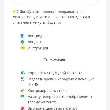
С
Genefy
этот процесс превращается в
молниеносную магию — контент создается в
считанные минуты, будь то:
Лонгрид
Лендинг
Инструкция
Ты можешь:
Управлять структурой контента
Задавать уровни иерархии с помощью
H1-H6
Контролировать стиль
На лету генерировать изображения к
твоему контенту
Выбирать цветовую палитру