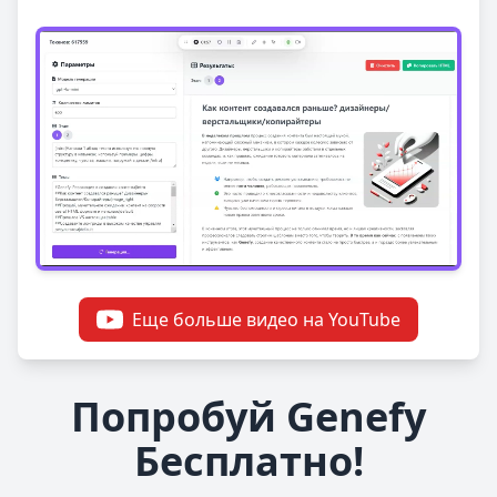
Еще больше видео на YouTube
Попробуй Genefy
Бесплатно!