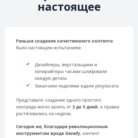
настоящее
Раньше создание качественного контента
было настоящим испытанием:
Дизайнеры, верстальщики и
копирайтеры часами шлифовали
каждую деталь
Заказчики неделями ждали результата
Представьте: создание одного простого
лонгрида могло занять от
3 до 5 дней
, а правки
растягивались на недели.
Сегодня же, благодаря революционным
инструментам вроде Genefy
, контент