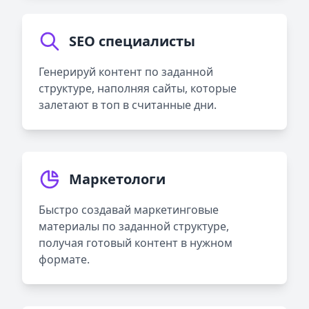
SEO специалисты
Генерируй контент по заданной
структуре, наполняя сайты, которые
залетают в топ в считанные дни.
Маркетологи
Быстро создавай маркетинговые
материалы по заданной структуре,
получая готовый контент в нужном
формате.