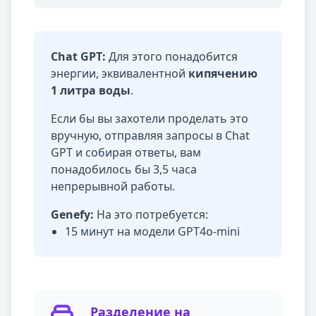
Chat GPT:
Для этого понадобится
энергии, эквивалентной
кипячению
1 литра воды
.
Если бы вы захотели проделать это
вручную, отправляя запросы в Chat
GPT и собирая ответы, вам
понадобилось бы 3,5 часа
непрерывной работы.
Genefy:
На это потребуется:
15 минут на модели GPT4o-mini
Разделение на