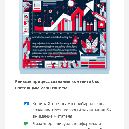
Раньше процесс создания контента был
настоящим испытанием:
Копирайтер часами подбирал слова,
создавая текст, который захватывал бы
внимание читателя.
Дизайнеры визуально оформляли