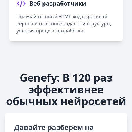
Веб-разработчики
Получай готовый HTML-код с красивой
версткой на основе заданной структуры,
ускоряя процесс разработки.
Genefy: В 120 раз
эффективнее
обычных нейросетей
Давайте разберем на