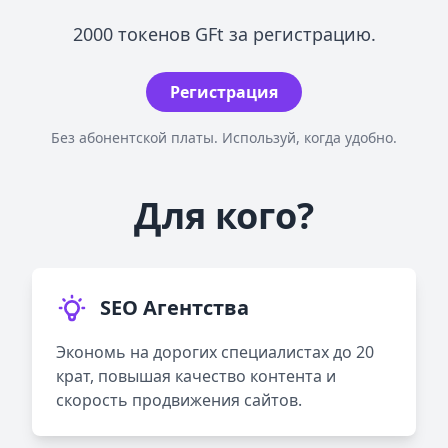
2000 токенов GFt за регистрацию.
Регистрация
Без абонентской платы. Используй, когда удобно.
Для кого?
SEO Агентства
Экономь на дорогих специалистах до 20
крат, повышая качество контента и
скорость продвижения сайтов.