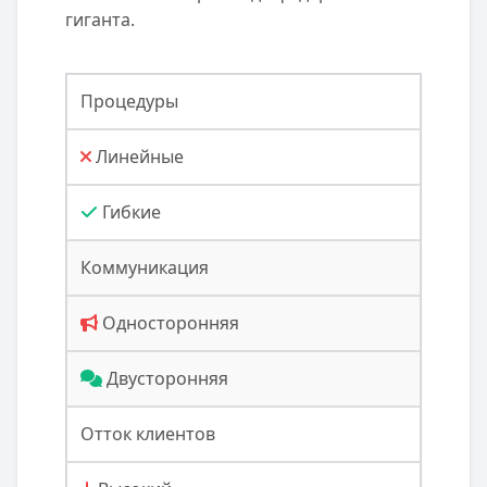
гиганта.
Процедуры
Линейные
Гибкие
Коммуникация
Односторонняя
Двусторонняя
Отток клиентов