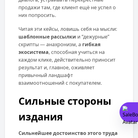
продажи там, где клиент ещё не успел о
них попросить.
Читая эти кейсы, ловишь себя на мысли:
шаблонные рассылки
и “дежурные”
скрипты — анахронизм, а
гибкая
экосистема
, способная учиться на
каждом клике, действительно приносит
результат и, главное, оживляет
привычный ландшафт
взаимоотношений с покупателем.
Сильные стороны
издания
Сильнейшее достоинство этого труда