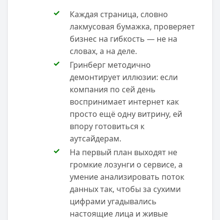
Каждая страница, словно
лакмусовая бумажка, проверяет
бизнес на гибкость — не на
словах, а на деле.
Гринберг методично
демонтирует иллюзии: если
компания по сей день
воспринимает интернет как
просто ещё одну витрину, ей
впору готовиться к
аутсайдерам.
На первый план выходят не
громкие лозунги о сервисе, а
умение анализировать поток
данных так, чтобы за сухими
цифрами угадывались
настоящие лица и живые