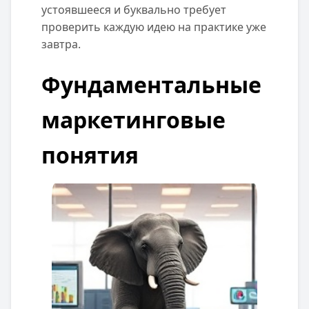
устоявшееся и буквально требует
проверить каждую идею на практике уже
завтра.
Фундаментальные
маркетинговые
понятия