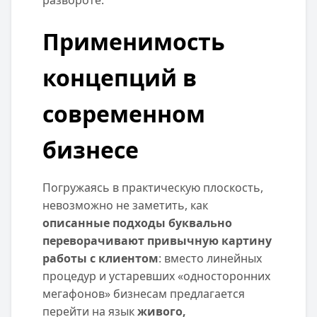
развороте.
Применимость
концепций в
современном
бизнесе
Погружаясь в практическую плоскость,
невозможно не заметить, как
описанные подходы буквально
переворачивают привычную картину
работы с клиентом
: вместо линейных
процедур и устаревших «односторонних
мегафонов» бизнесам предлагается
перейти на язык
живого,