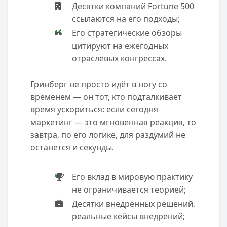
Десятки компаний Fortune 500
ссылаются на его подходы;
Его стратегические обзоры
цитируют на ежегодных
отраслевых конгрессах.
Гринберг не просто идёт в ногу со
временем — он тот, кто подталкивает
время ускориться: если сегодня
маркетинг — это мгновенная реакция, то
завтра, по его логике, для раздумий не
останется и секунды.
Его вклад в мировую практику
не ограничивается теорией;
Десятки внедрённых решений,
реальные кейсы внедрений;