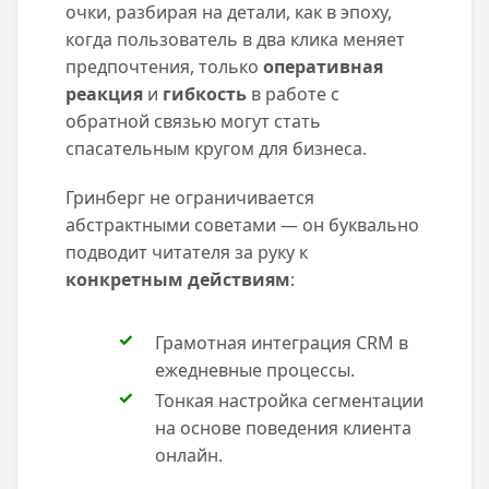
очки, разбирая на детали, как в эпоху,
когда пользователь в два клика меняет
предпочтения, только
оперативная
реакция
и
гибкость
в работе с
обратной связью могут стать
спасательным кругом для бизнеса.
Гринберг не ограничивается
абстрактными советами — он буквально
подводит читателя за руку к
конкретным действиям
:
Грамотная интеграция CRM в
ежедневные процессы.
Тонкая настройка сегментации
на основе поведения клиента
онлайн.