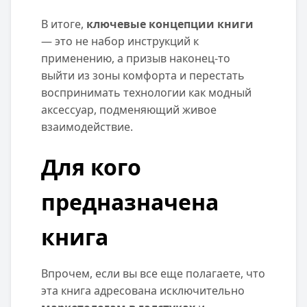
В итоге,
ключевые концепции книги
— это не набор инструкций к
применению, а призыв наконец-то
выйти из зоны комфорта и перестать
воспринимать технологии как модный
аксессуар, подменяющий живое
взаимодействие.
Для кого
предназначена
книга
Впрочем, если вы все еще полагаете, что
эта книга адресована исключительно