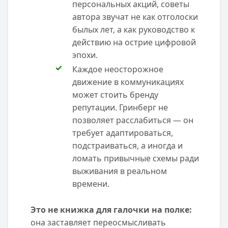
персональных акций, советы
автора звучат не как отголоски
былых лет, а как руководство к
действию на острие цифровой
эпохи.
Каждое неосторожное
движение в коммуникациях
может стоить бренду
репутации. Гринберг не
позволяет расслабиться — он
требует адаптироваться,
подстраиваться, а иногда и
ломать привычные схемы ради
выживания в реальном
времени.
Это не книжка для галочки на полке:
она заставляет переосмысливать