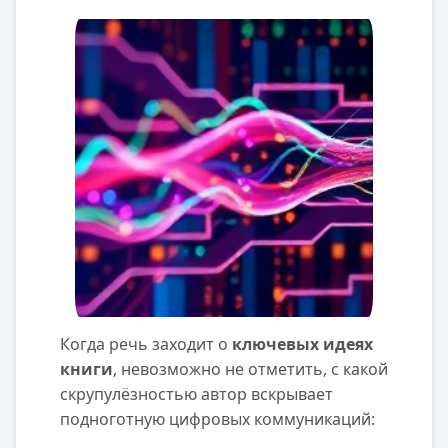
Когда речь заходит о
ключевых идеях
книги
, невозможно не отметить, с какой
скрупулёзностью автор вскрывает
подноготную цифровых коммуникаций: