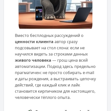
Вместо бесплодных рассуждений о
ценности клиента
автор сразу
подсовывает на стол слона: если не
научился видеть за строками данных
живого человека
— грош цена всей
автоматизации. Подход здесь предельно
прагматичен: не просто собирать e-mail
и даты рождения, а выстраивать цепочку
действий, где каждый клик и лайк
становится кирпичиком для настоящего,
человечески тёплого опыта.