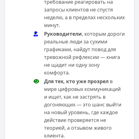
требование реагировать на
запросы клиентов не спустя
неделю, а в пределах нескольких
минут.
Руководители
, которым дороги
реальные люди за сухими
графиками, найдут повод для
тревожной рефлексии — книга
не щадит ни одну зону
комфорта.
Для тех, кто уже прозрел
в
мире цифровых коммуникаций
и ищет, как не застрять в
догоняющих — это шанс выйти
на новый уровень, где каждое
действие проверяется не
теорией, а отзывом живого
клиента.