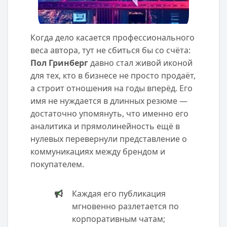
Когда дело касается профессионального
веса автора, тут не сбиться бы со счёта:
Пол Гринберг
давно стал живой иконой
для тех, кто в бизнесе не просто продаёт,
а строит отношения на годы вперёд. Его
имя не нуждается в длинных резюме —
достаточно упомянуть, что именно его
аналитика и прямолинейность ещё в
нулевых перевернули представление о
коммуникациях между брендом и
покупателем.
Каждая его публикация
мгновенно разлетается по
корпоративным чатам;