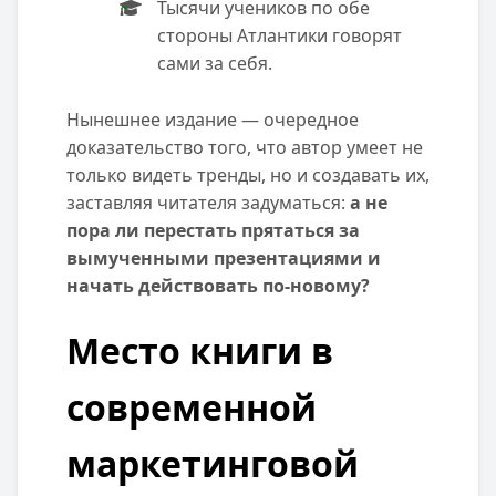
Тысячи учеников по обе
стороны Атлантики говорят
сами за себя.
Нынешнее издание — очередное
доказательство того, что автор умеет не
только видеть тренды, но и создавать их,
заставляя читателя задуматься:
а не
пора ли перестать прятаться за
вымученными презентациями и
начать действовать по-новому?
Место книги в
современной
маркетинговой