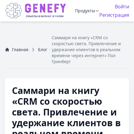
Войти
Продукты
Регистрация
Саммари на книгу «CRM со
скоростью света. Привлечение и
Главная
Блог
удержание клиентов в реальном
времени через интернет» Пол
Гринберг
Саммари на книгу
«CRM со скоростью
света. Привлечение и
удержание клиентов в
реальном времени