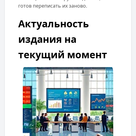
готов переписать их заново.
Актуальность
издания на
текущий момент