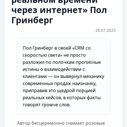
через интернет» Пол
Гринберг
28.07.2025
Пол Гринберг в своей «CRM со
скоростью света» не просто
разложил по полочкам прописные
истины о взаимодействии с
клиентами — он вывернул механику
современных продаж наизнанку,
приправив это щедрой порцией
реальных кейсов, в которых факты
говорят громче слов.
Автор бесцеремонно снимает розовые