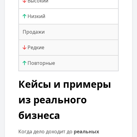
Высокий
Низкий
Продажи
Редкие
Повторные
Кейсы и примеры
из реального
бизнеса
Когда дело доходит до
реальных