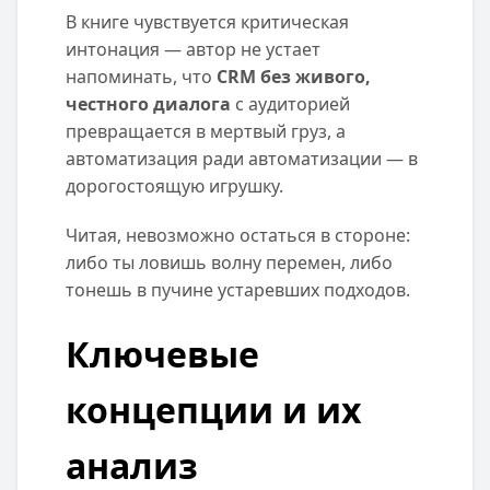
В книге чувствуется критическая
интонация — автор не устает
напоминать, что
CRM без живого,
честного диалога
с аудиторией
превращается в мертвый груз, а
автоматизация ради автоматизации — в
дорогостоящую игрушку.
Читая, невозможно остаться в стороне:
либо ты ловишь волну перемен, либо
тонешь в пучине устаревших подходов.
Ключевые
концепции и их
анализ