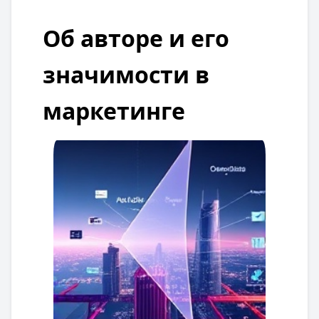
Об авторе и его
значимости в
маркетинге