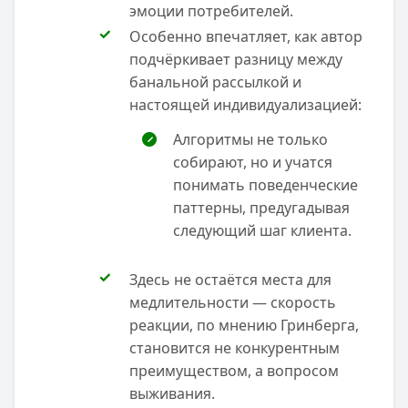
эмоции потребителей.
Особенно впечатляет, как автор
подчёркивает разницу между
банальной рассылкой и
настоящей индивидуализацией:
Алгоритмы не только
собирают, но и учатся
понимать поведенческие
паттерны, предугадывая
следующий шаг клиента.
Здесь не остаётся места для
медлительности — скорость
реакции, по мнению Гринберга,
становится не конкурентным
преимуществом, а вопросом
выживания.