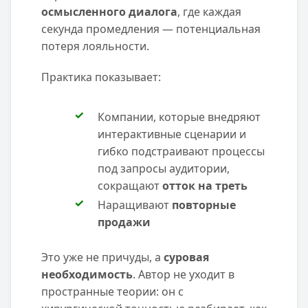
осмысленного диалога
, где каждая
секунда промедления — потенциальная
потеря лояльности.
Практика показывает:
Компании, которые внедряют
интерактивные сценарии и
гибко подстраивают процессы
под запросы аудитории,
сокращают
отток на треть
Наращивают
повторные
продажи
Это уже не причуды, а
суровая
необходимость
. Автор не уходит в
пространные теории: он с