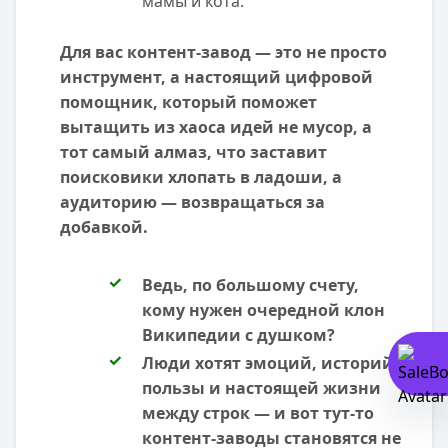
мамы и кота.
Для вас контент-завод — это не просто
инструмент, а настоящий цифровой
помощник, который поможет
вытащить из хаоса идей не мусор, а
тот самый алмаз, что заставит
поисковики хлопать в ладоши, а
аудиторию — возвращаться за
добавкой.
Ведь, по большому счету,
кому нужен очередной клон
Википедии с душком?
Люди хотят эмоций, историй,
пользы и настоящей жизни
между строк — и вот тут-то
контент-заводы становятся не