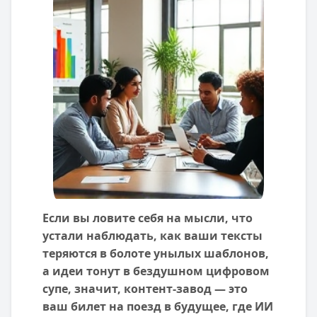
Если вы ловите себя на мысли, что
устали наблюдать, как ваши тексты
теряются в болоте унылых шаблонов,
а идеи тонут в бездушном цифровом
супе, значит, контент-завод — это
ваш билет на поезд в будущее, где ИИ