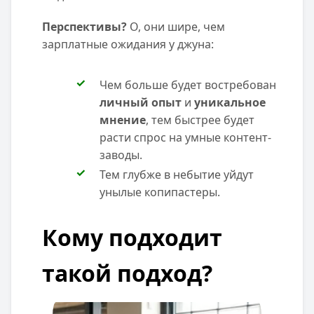
Перспективы?
О, они шире, чем
зарплатные ожидания у джуна:
Чем больше будет востребован
личный опыт
и
уникальное
мнение
, тем быстрее будет
расти спрос на умные контент-
заводы.
Тем глубже в небытие уйдут
унылые копипастеры.
Кому подходит
такой подход?