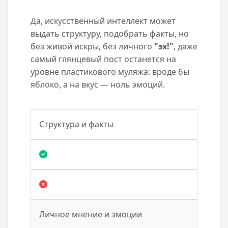
Да, искусственный интеллект может
выдать структуру, подобрать факты, но
без живой искры, без личного
"эх!"
, даже
самый глянцевый пост останется на
уровне пластикового муляжа: вроде бы
яблоко, а на вкус — ноль эмоций.
Структура и факты
Личное мнение и эмоции