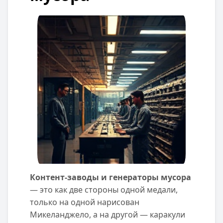
Контент-заводы и генераторы мусора
— это как две стороны одной медали,
только на одной нарисован
Микеланджело, а на другой — каракули