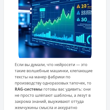
Если вы думали, что нейросети — это
такие волшебные машинки, клепающие
тексты на манер фабрики по
производству одноразовых тапочек, то
RAG-системы
готовы вас удивить: они
не просто шлёпают шаблоны, а лезут в
закрома знаний, выуживают оттуда
жемчужины смысла и аккуратно