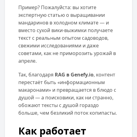
Пример? Пожалуйста: вы хотите
экспертную статью о выращивании
мандаринов в холодном климате — и
вместо сухой вики-выжимки получаете
текст с реальным опытом садоводов,
свежими исследованиями и даже
советами, как не приморозить урожай в
апреле.
Так, благодаря
RAG в Genefy.io
, контент
перестаёт быть «информационным
макаронами» и превращается в блюдо с
душой — а поисковики, как ни странно,
обожают тексты с душой гораздо
больше, чем безликий поток копипасты.
Как работает