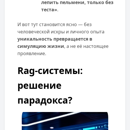
лепить пельмени, только без
теста»
.
И вот тут становится ясно — без
человеческой искры и личного опыта
уникальность превращается в
симуляцию жизни
, а не её настоящее
проявление.
Rag-системы:
решение
парадокса?