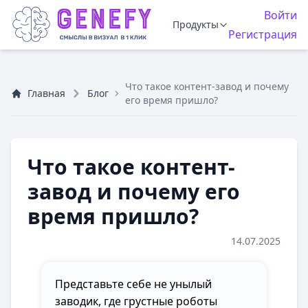
Войти
Продукты
Регистрация
Что такое контент-завод и почему
Главная
Блог
его время пришло?
Что такое контент-
завод и почему его
время пришло?
14.07.2025
Представьте себе не унылый
заводик, где грустные роботы