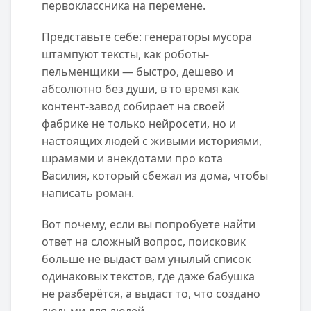
первоклассника на перемене.
Представьте себе: генераторы мусора
штампуют тексты, как роботы-
пельменщики — быстро, дешево и
абсолютно без души, в то время как
контент-завод собирает на своей
фабрике не только нейросети, но и
настоящих людей с живыми историями,
шрамами и анекдотами про кота
Василия, который сбежал из дома, чтобы
написать роман.
Вот почему, если вы попробуете найти
ответ на сложный вопрос, поисковик
больше не выдаст вам унылый список
одинаковых текстов, где даже бабушка
не разберётся, а выдаст то, что создано