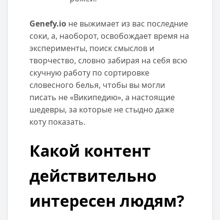
Genefy.io
не выжимает из вас последние
соки, а, наоборот, освобождает время на
эксперименты, поиск смыслов и
творчество, словно забирая на себя всю
скучную работу по сортировке
словесного белья, чтобы вы могли
писать не «Википедию», а настоящие
шедевры, за которые не стыдно даже
коту показать.
Какой контент
действительно
интересен людям?