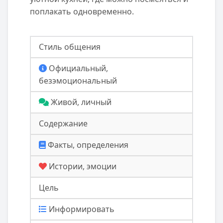
поплакать одновременно.
Стиль общения
Официальный,
безэмоциональный
Живой, личный
Содержание
Факты, определения
Истории, эмоции
Цель
Информировать