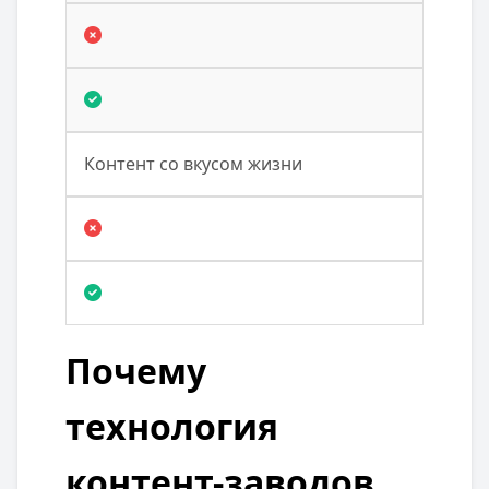
Контент со вкусом жизни
Почему
технология
контент-заводов