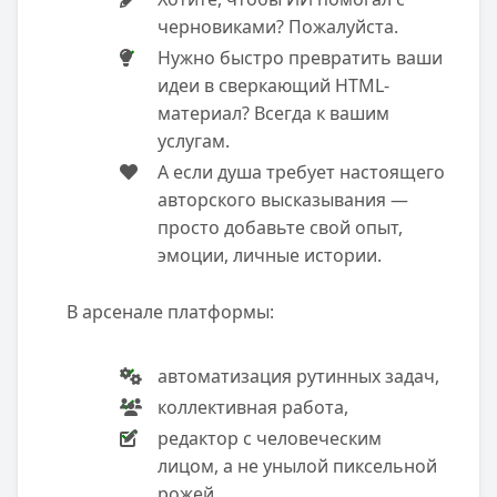
черновиками? Пожалуйста.
Нужно быстро превратить ваши
идеи в сверкающий HTML-
материал? Всегда к вашим
услугам.
А если душа требует настоящего
авторского высказывания —
просто добавьте свой опыт,
эмоции, личные истории.
В арсенале платформы:
автоматизация рутинных задач,
коллективная работа,
редактор с человеческим
лицом, а не унылой пиксельной
рожей.