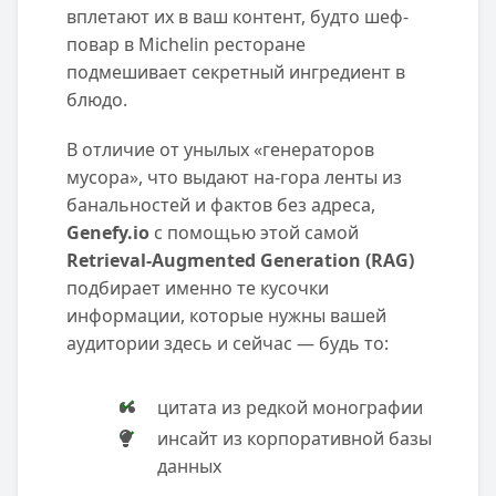
вплетают их в ваш контент, будто шеф-
повар в Michelin ресторане
подмешивает секретный ингредиент в
блюдо.
В отличие от унылых «генераторов
мусора», что выдают на-гора ленты из
банальностей и фактов без адреса,
Genefy.io
с помощью этой самой
Retrieval-Augmented Generation (RAG)
подбирает именно те кусочки
информации, которые нужны вашей
аудитории здесь и сейчас — будь то:
цитата из редкой монографии
инсайт из корпоративной базы
данных