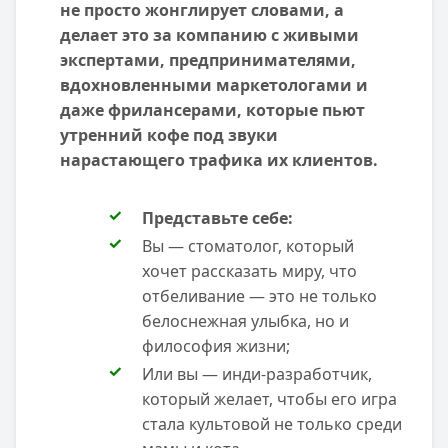
не просто жонглирует словами, а
делает это за компанию с живыми
экспертами, предпринимателями,
вдохновленными маркетологами и
даже фрилансерами, которые пьют
утренний кофе под звуки
нарастающего трафика их клиентов.
Представьте себе:
Вы — стоматолог, который
хочет рассказать миру, что
отбеливание — это не только
белоснежная улыбка, но и
философия жизни;
Или вы — инди-разработчик,
который желает, чтобы его игра
стала культовой не только среди