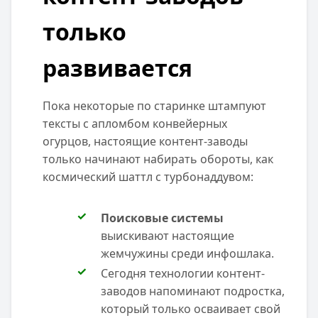
только
развивается
Пока некоторые по старинке штампуют
тексты с апломбом конвейерных
огурцов, настоящие контент-заводы
только начинают набирать обороты, как
космический шаттл с турбонаддувом:
Поисковые системы
выискивают настоящие
жемчужины среди инфошлака.
Сегодня технологии контент-
заводов напоминают подростка,
который только осваивает свой