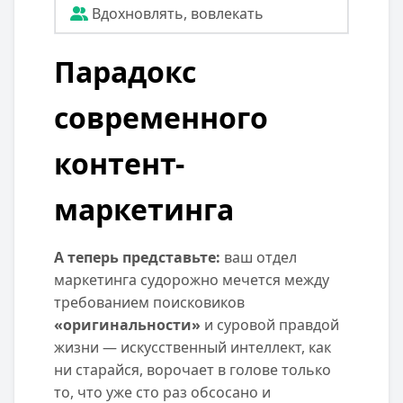
Вдохновлять, вовлекать
Парадокс
современного
контент-
маркетинга
А теперь представьте:
ваш отдел
маркетинга судорожно мечется между
требованием поисковиков
«оригинальности»
и суровой правдой
жизни — искусственный интеллект, как
ни старайся, ворочает в голове только
то, что уже сто раз обсосано и