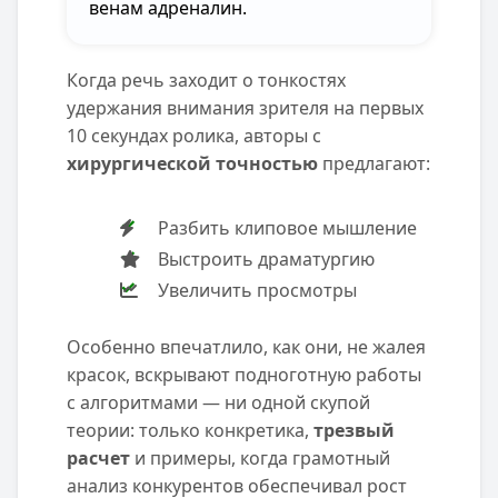
венам адреналин.
Когда речь заходит о тонкостях
удержания внимания зрителя на первых
10 секундах ролика, авторы с
хирургической точностью
предлагают:
Разбить клиповое мышление
Выстроить драматургию
Увеличить просмотры
Особенно впечатлило, как они, не жалея
красок, вскрывают подноготную работы
с алгоритмами — ни одной скупой
теории: только конкретика,
трезвый
расчет
и примеры, когда грамотный
анализ конкурентов обеспечивал рост