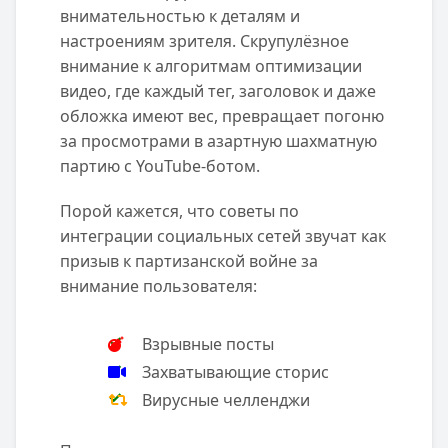
внимательностью к деталям и
настроениям зрителя. Скрупулёзное
внимание к алгоритмам оптимизации
видео, где каждый тег, заголовок и даже
обложка имеют вес, превращает погоню
за просмотрами в азартную шахматную
партию с YouTube-ботом.
Порой кажется, что советы по
интеграции социальных сетей звучат как
призыв к партизанской войне за
внимание пользователя:
Взрывные посты
Захватывающие сторис
Вирусные челленджи