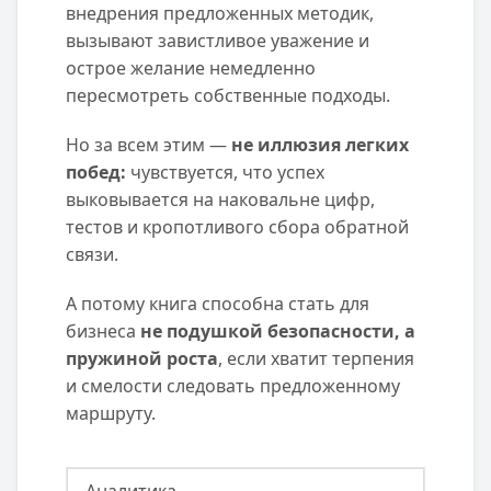
внедрения предложенных методик,
вызывают завистливое уважение и
острое желание немедленно
пересмотреть собственные подходы.
Но за всем этим —
не иллюзия легких
побед:
чувствуется, что успех
выковывается на наковальне цифр,
тестов и кропотливого сбора обратной
связи.
А потому книга способна стать для
бизнеса
не подушкой безопасности, а
пружиной роста
, если хватит терпения
и смелости следовать предложенному
маршруту.