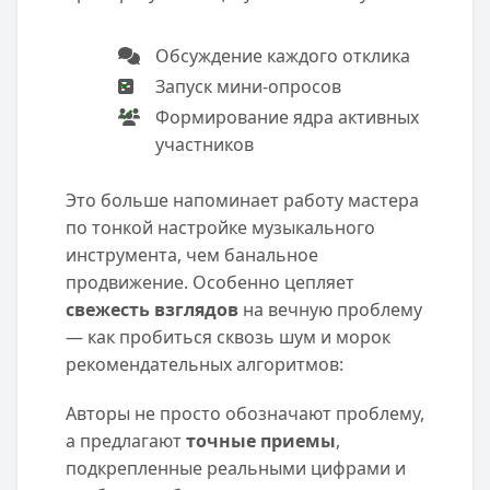
Обсуждение каждого отклика
Запуск мини-опросов
Формирование ядра активных
участников
Это больше напоминает работу мастера
по тонкой настройке музыкального
инструмента, чем банальное
продвижение. Особенно цепляет
свежесть взглядов
на вечную проблему
— как пробиться сквозь шум и морок
рекомендательных алгоритмов:
Авторы не просто обозначают проблему,
а предлагают
точные приемы
,
подкрепленные реальными цифрами и