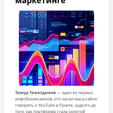
маркетинге
Тимур Тажетдинов
— один из первых
инфобизнесменов, кто начал масштабно
говорить о YouTube в Рунете, задолго до
того, как платформа стала золотой