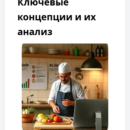
Ключевые
концепции и их
анализ