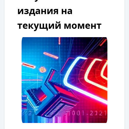
издания на
текущий момент