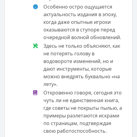
Особенно остро ощущается
актуальность издания в эпоху,
когда даже опытные игроки
оказываются в ступоре перед
очередной волной обновлений.
Здесь не только объясняют, как
не потерять голову в
водовороте изменений, но и
дают инструменты, которые
можно внедрять буквально «на
лету».
Откровенно говоря, сегодня это
чуть ли не единственная книга,
где советы не покрыты пылью, а
примеры разлетаются искрами
по страницам, подтверждая
свою работоспособность.