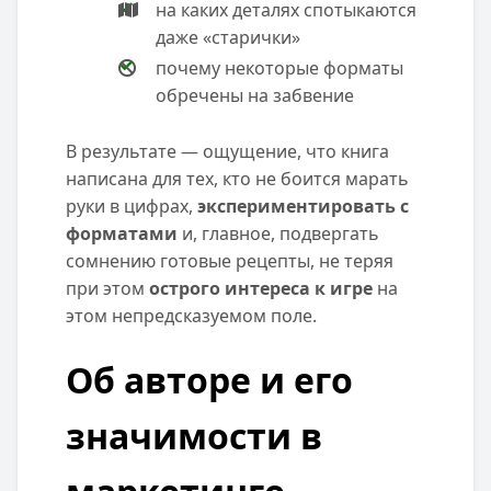
на каких деталях спотыкаются
даже «старички»
почему некоторые форматы
обречены на забвение
В результате — ощущение, что книга
написана для тех, кто не боится марать
руки в цифрах,
экспериментировать с
форматами
и, главное, подвергать
сомнению готовые рецепты, не теряя
при этом
острого интереса к игре
на
этом непредсказуемом поле.
Об авторе и его
значимости в