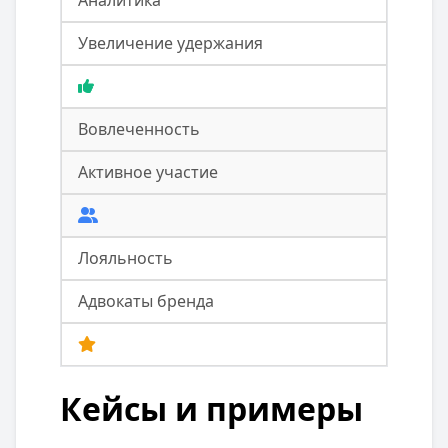
Аналитика
Увеличение удержания
Вовлеченность
Активное участие
Лояльность
Адвокаты бренда
Кейсы и примеры