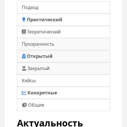
Подход
Практический
Теоретический
Прозрачность
Открытый
Закрытый
Кейсы
Конкретные
Общие
Актуальность