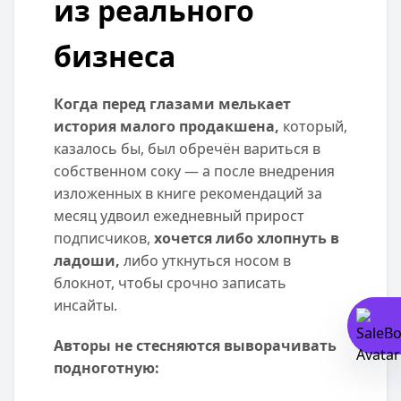
из реального
бизнеса
Когда перед глазами мелькает
история малого продакшена,
который,
казалось бы, был обречён вариться в
собственном соку — а после внедрения
изложенных в книге рекомендаций за
месяц удвоил ежедневный прирост
подписчиков,
хочется либо хлопнуть в
ладоши,
либо уткнуться носом в
блокнот, чтобы срочно записать
инсайты.
Авторы не стесняются выворачивать
подноготную: