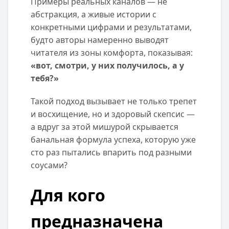
Примеры реальных каналов — не
абстракция, а живые истории с
конкретными цифрами и результатами,
будто авторы намеренно выводят
читателя из зоны комфорта, показывая:
«вот, смотри, у них получилось, а у
тебя?»
Такой подход вызывает не только трепет
и восхищение, но и здоровый скепсис —
а вдруг за этой мишурой скрывается
банальная формула успеха, которую уже
сто раз пытались впарить под разными
соусами?
Для кого
предназначена