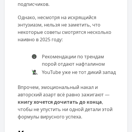
подписчиков.
Однако, несмотря на искрящийся
энтузиазм, нельзя не заметить, что
некоторые советы смотрятся несколько
наивно в 2025 году:
Рекомендации по трендам
порой отдают нафталином
YouTube уже не тот дикий запад
Впрочем, эмоциональный накал и
авторский азарт всё равно зажигают —
книгу хочется дочитать до конца
,
чтобы не упустить ни одной детали этой
формулы вирусного успеха.