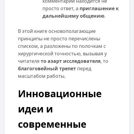
комментарий находится не
просто ответ, а
приглашение к
дальнейшему общению
.
В этой книге основополагающие
принципы не просто перечислены
списком, а разложены по полочкам с
хирургической точностью, вызывая у
читателя
то азарт исследователя
, то
благоговейный трепет
перед
масштабом работы.
Инновационные
идеи и
современные