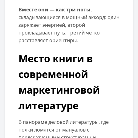
Вместе они — как три ноты
,
складывающиеся в мощный аккорд: один
заряжает энергией, второй
прокладывает путь, третий чётко
расставляет ориентиры.
Место книги в
современной
маркетинговой
литературе
В панораме деловой литературы, где
полки ломятся от мануалов с
предсказуемыми структурами и