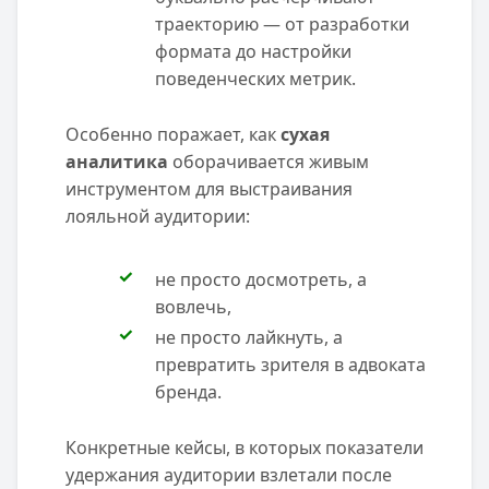
траекторию — от разработки
формата до настройки
поведенческих метрик.
Особенно поражает, как
сухая
аналитика
оборачивается живым
инструментом для выстраивания
лояльной аудитории:
не просто досмотреть, а
вовлечь,
не просто лайкнуть, а
превратить зрителя в адвоката
бренда.
Конкретные кейсы, в которых показатели
удержания аудитории взлетали после