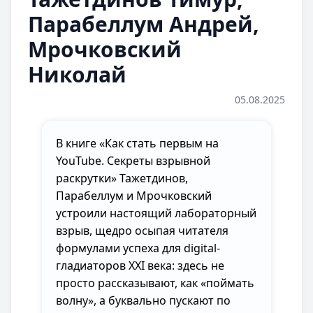
Парабеллум Андрей,
Мрочковский
Николай
05.08.2025
В книге «Как стать первым на
YouTube. Секреты взрывной
раскрутки» Тажетдинов,
Парабеллум и Мрочковский
устроили настоящий лабораторный
взрыв, щедро осыпая читателя
формулами успеха для digital-
гладиаторов XXI века: здесь не
просто рассказывают, как «поймать
волну», а буквально пускают по