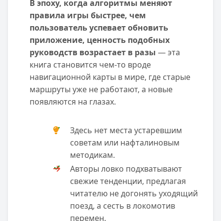
В эпоху, когда алгоритмы меняют
правила игры быстрее, чем
пользователь успевает обновить
приложение, ценность подобных
руководств возрастает в разы
— эта
книга становится чем-то вроде
навигационной карты в мире, где старые
маршруты уже не работают, а новые
появляются на глазах.
Здесь нет места устаревшим
советам или нафталиновым
методикам.
Авторы ловко подхватывают
свежие тенденции, предлагая
читателю не догонять уходящий
поезд, а сесть в локомотив
перемен.