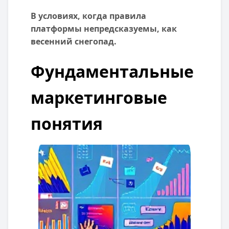
В условиях, когда правила
платформы непредсказуемы, как
весенний снегопад.
Фундаментальные
маркетинговые
понятия