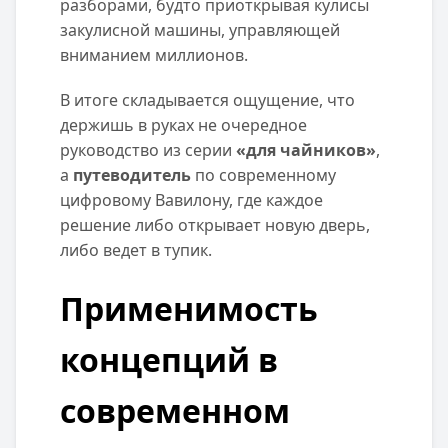
разборами, будто приоткрывая кулисы
закулисной машины, управляющей
вниманием миллионов.
В итоге складывается ощущение, что
держишь в руках не очередное
руководство из серии
«для чайников»
,
а
путеводитель
по современному
цифровому Вавилону, где каждое
решение либо открывает новую дверь,
либо ведет в тупик.
Применимость
концепций в
современном